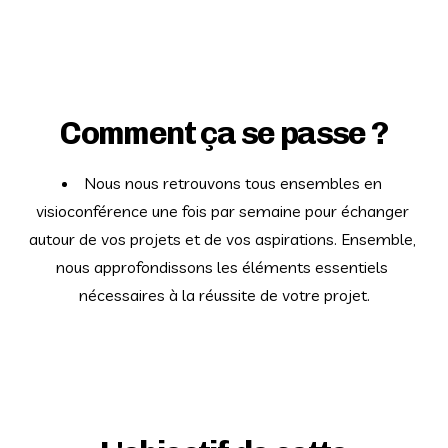
Comment ça se passe ?
Nous nous retrouvons tous ensembles en 
visioconférence une fois par semaine pour échanger 
autour de vos projets et de vos aspirations. Ensemble, 
nous approfondissons les éléments essentiels 
nécessaires à la réussite de votre projet.