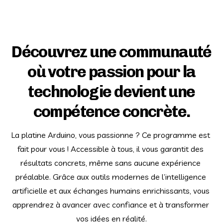
Découvrez une communauté
où votre passion pour la
technologie devient une
compétence concrète.
La platine Arduino, vous passionne ? Ce programme est 
fait pour vous ! Accessible à tous, il vous garantit des 
résultats concrets, même sans aucune expérience 
préalable. Grâce aux outils modernes de l’intelligence 
artificielle et aux échanges humains enrichissants, vous 
apprendrez à avancer avec confiance et à transformer 
vos idées en réalité.