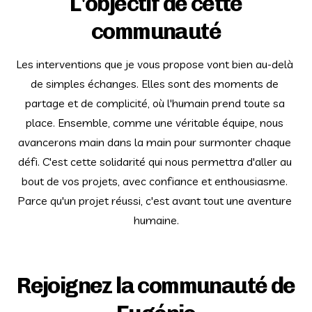
L'objectif de cette
communauté
Les interventions que je vous propose vont bien au-delà 
de simples échanges. Elles sont des moments de 
partage et de complicité, où l'humain prend toute sa 
place. Ensemble, comme une véritable équipe, nous 
avancerons main dans la main pour surmonter chaque 
défi. C'est cette solidarité qui nous permettra d'aller au 
bout de vos projets, avec confiance et enthousiasme. 
Parce qu'un projet réussi, c'est avant tout une aventure 
humaine.
Rejoignez la communauté de